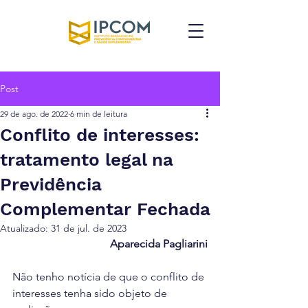
Post
29 de ago. de 2022
6 min de leitura
Conflito de interesses:
tratamento legal na
Previdência
Complementar Fechada
Atualizado:
31 de jul. de 2023
Aparecida Pagliarini
Não tenho notícia de que o conflito de 
interesses tenha sido objeto de 