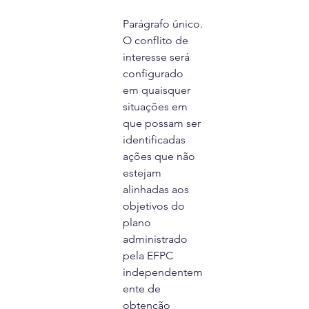
Parágrafo único. 
O conflito de 
interesse será 
configurado
em quaisquer 
situações em 
que possam ser 
identificadas
ações que não 
estejam 
alinhadas aos 
objetivos do 
plano
administrado 
pela EFPC 
independentem
ente de 
obtenção