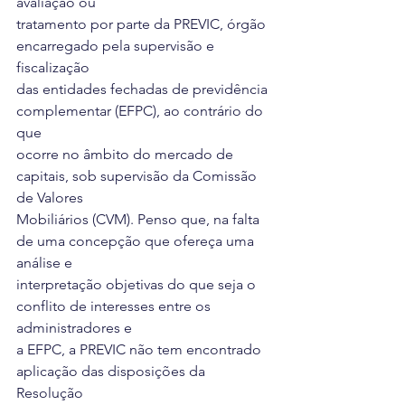
avaliação ou
tratamento por parte da PREVIC, órgão 
encarregado pela supervisão e 
fiscalização
das entidades fechadas de previdência 
complementar (EFPC), ao contrário do 
que
ocorre no âmbito do mercado de 
capitais, sob supervisão da Comissão 
de Valores
Mobiliários (CVM). Penso que, na falta 
de uma concepção que ofereça uma 
análise e
interpretação objetivas do que seja o 
conflito de interesses entre os 
administradores e
a EFPC, a PREVIC não tem encontrado 
aplicação das disposições da 
Resolução