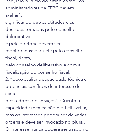
isso, leio o início do artigo como “os 
administradores da EFPC devem 
avaliar”,
significando que as atitudes e as 
decisões tomadas pelo conselho 
deliberativo
e pela diretoria devem ser 
monitoradas: daquele pelo conselho 
fiscal, desta,
pelo conselho deliberativo e com a 
fiscalização do conselho fiscal;
2. “deve avaliar a capacidade técnica e 
potenciais conflitos de interesse de 
seus
prestadores de serviços”. Quanto à 
capacidade técnica não é difícil avaliar,
mas os interesses podem ser de várias 
ordens e deve ser invocado no plural.
O interesse nunca poderá ser usado no 