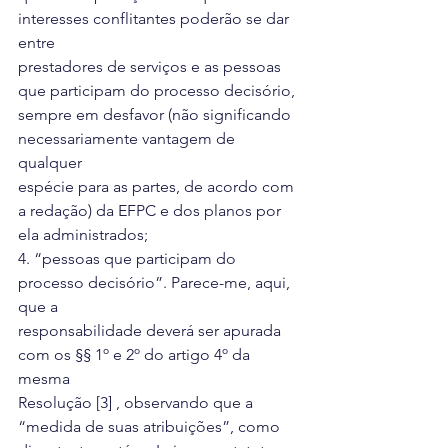
interesses conflitantes poderão se dar 
entre
prestadores de serviços e as pessoas 
que participam do processo decisório,
sempre em desfavor (não significando 
necessariamente vantagem de 
qualquer
espécie para as partes, de acordo com 
a redação) da EFPC e dos planos por
ela administrados;
4. “pessoas que participam do 
processo decisório”. Parece-me, aqui, 
que a
responsabilidade deverá ser apurada 
com os §§ 1º e 2º do artigo 4º da 
mesma
Resolução [3] , observando que a 
“medida de suas atribuições”, como 