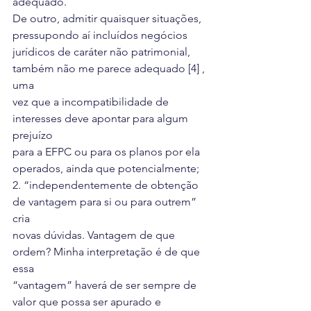
adequado.
De outro, admitir quaisquer situações, 
pressupondo aí incluídos negócios
jurídicos de caráter não patrimonial, 
também não me parece adequado [4] , 
uma
vez que a incompatibilidade de 
interesses deve apontar para algum 
prejuízo
para a EFPC ou para os planos por ela 
operados, ainda que potencialmente;
2. “independentemente de obtenção 
de vantagem para si ou para outrem” 
cria
novas dúvidas. Vantagem de que 
ordem? Minha interpretação é de que 
essa
“vantagem” haverá de ser sempre de 
valor que possa ser apurado e