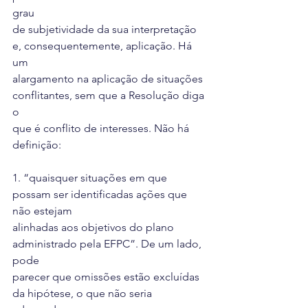
grau
de subjetividade da sua interpretação 
e, consequentemente, aplicação. Há 
um
alargamento na aplicação de situações 
conflitantes, sem que a Resolução diga 
o
que é conflito de interesses. Não há 
definição:
1. “quaisquer situações em que 
possam ser identificadas ações que 
não estejam
alinhadas aos objetivos do plano 
administrado pela EFPC”. De um lado, 
pode
parecer que omissões estão excluídas 
da hipótese, o que não seria 